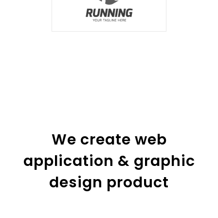
We create web
application & graphic
design product