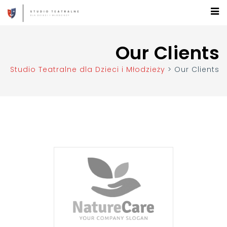
Our Clients
Studio Teatralne dla Dzieci i Młodzieży
>
Our Clients