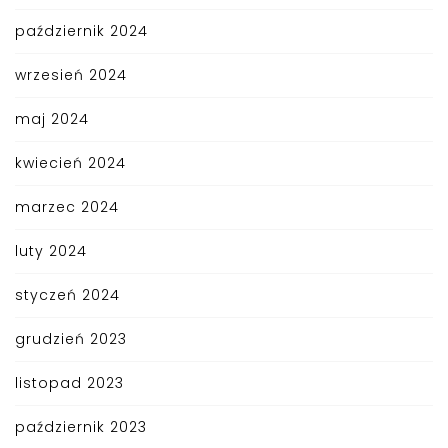
październik 2024
wrzesień 2024
maj 2024
kwiecień 2024
marzec 2024
luty 2024
styczeń 2024
grudzień 2023
listopad 2023
październik 2023