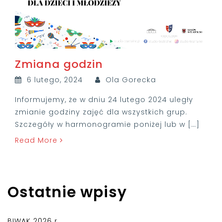
Zmiana godzin
6 lutego, 2024
Ola Gorecka
Informujemy, że w dniu 24 lutego 2024 uległy
zmianie godziny zajęć dla wszystkich grup.
Szczegóły w harmonogramie poniżej lub w […]
Read More
Ostatnie wpisy
BIWAK 2026 r.