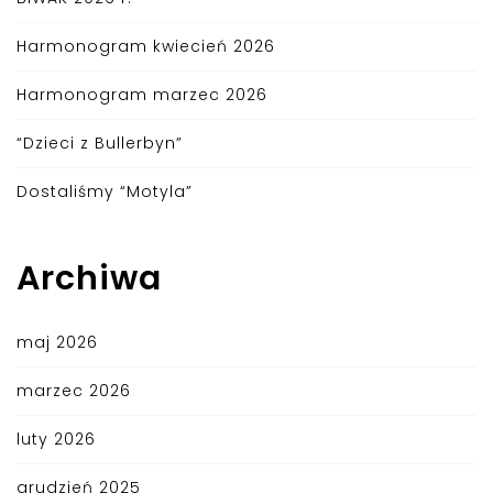
Harmonogram kwiecień 2026
Harmonogram marzec 2026
“Dzieci z Bullerbyn”
Dostaliśmy “Motyla”
Archiwa
maj 2026
marzec 2026
luty 2026
grudzień 2025