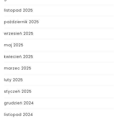
listopad 2025
październik 2025
wrzesień 2025
maj 2025
kwiecień 2025
marzec 2025
luty 2025
styczeń 2025
grudzień 2024
listopad 2024