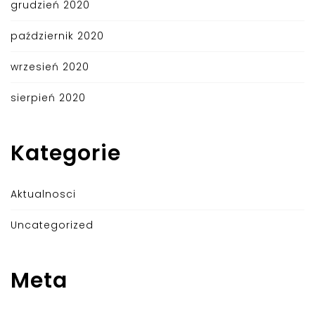
grudzień 2020
październik 2020
wrzesień 2020
sierpień 2020
Kategorie
Aktualnosci
Uncategorized
Meta