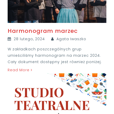
Harmonogram marzec
28 lutego, 2024
Agata Iwaszko
W zakładkach poszczególnych grup
umieściliśmy harmonogram na marzec 2024.
Cały dokument dostępny jest również poniżej.
Read More