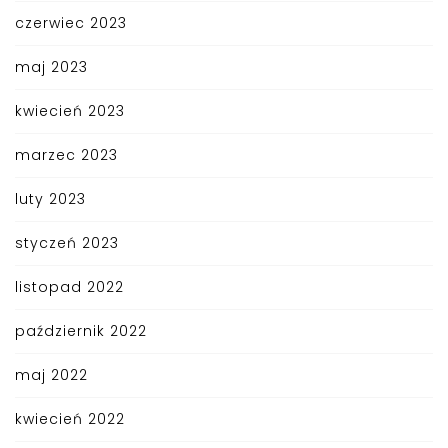
czerwiec 2023
maj 2023
kwiecień 2023
marzec 2023
luty 2023
styczeń 2023
listopad 2022
październik 2022
maj 2022
kwiecień 2022