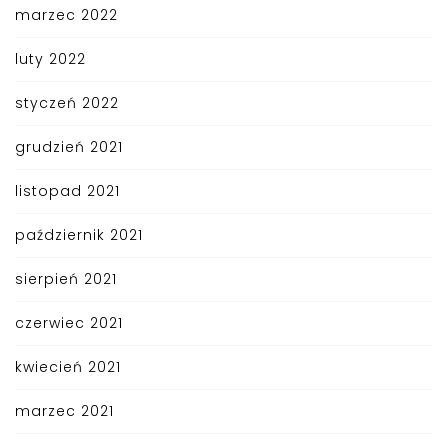
marzec 2022
luty 2022
styczeń 2022
grudzień 2021
listopad 2021
październik 2021
sierpień 2021
czerwiec 2021
kwiecień 2021
marzec 2021