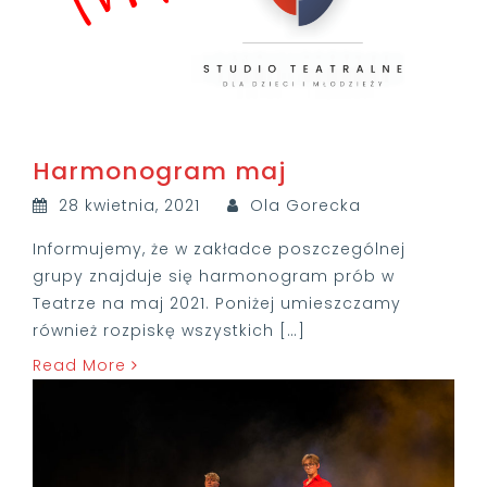
Harmonogram maj
28 kwietnia, 2021
Ola Gorecka
Informujemy, że w zakładce poszczególnej
grupy znajduje się harmonogram prób w
Teatrze na maj 2021. Poniżej umieszczamy
również rozpiskę wszystkich […]
Read More