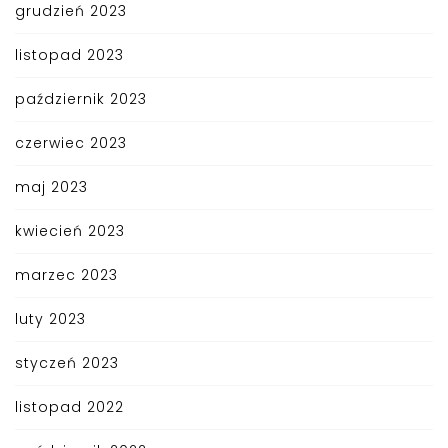
grudzień 2023
listopad 2023
październik 2023
czerwiec 2023
maj 2023
kwiecień 2023
marzec 2023
luty 2023
styczeń 2023
listopad 2022