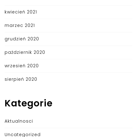
kwiecień 2021
marzec 2021
grudzień 2020
październik 2020
wrzesień 2020
sierpień 2020
Kategorie
Aktualnosci
Uncategorized