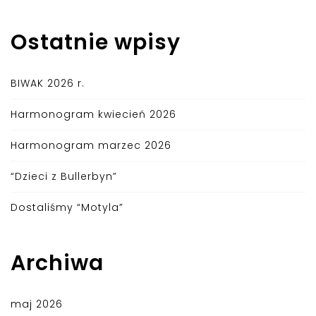
Ostatnie wpisy
BIWAK 2026 r.
Harmonogram kwiecień 2026
Harmonogram marzec 2026
“Dzieci z Bullerbyn”
Dostaliśmy “Motyla”
Archiwa
maj 2026