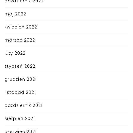
październik 2022
maj 2022
kwiecień 2022
marzec 2022
luty 2022
styczeń 2022
grudzień 2021
listopad 2021
październik 2021
sierpień 2021
czerwiec 2021