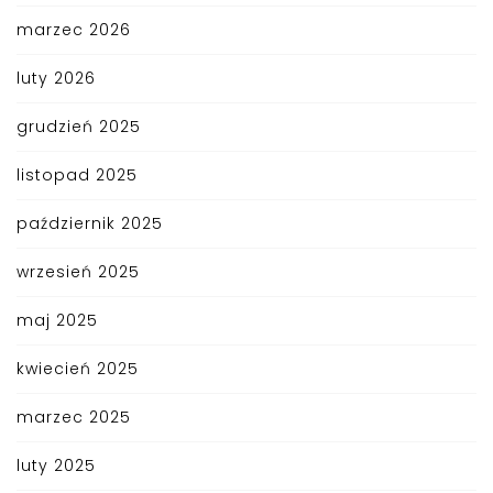
marzec 2026
luty 2026
grudzień 2025
listopad 2025
październik 2025
wrzesień 2025
maj 2025
kwiecień 2025
marzec 2025
luty 2025