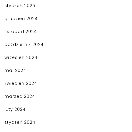
styczeń 2025
grudzień 2024
listopad 2024
październik 2024
wrzesień 2024
maj 2024
kwiecień 2024
marzec 2024
luty 2024
styczeń 2024