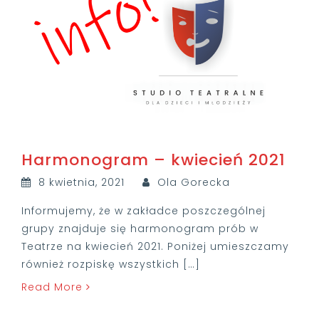
Harmonogram – kwiecień 2021
8 kwietnia, 2021
Ola Gorecka
Informujemy, że w zakładce poszczególnej
grupy znajduje się harmonogram prób w
Teatrze na kwiecień 2021. Poniżej umieszczamy
również rozpiskę wszystkich […]
Read More