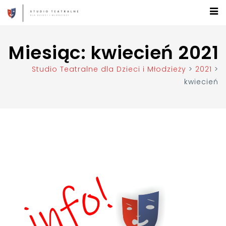
Miesiąc:
kwiecień 2021
Studio Teatralne dla Dzieci i Młodzieży
>
2021
>
kwiecień