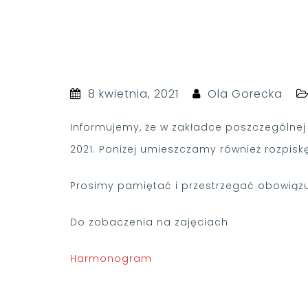
8 kwietnia, 2021
Ola Gorecka
Informujemy, że w zakładce poszczególnej
2021. Poniżej umieszczamy również rozpisk
Prosimy pamiętać i przestrzegać obowiązu
Do zobaczenia na zajęciach
Harmonogram