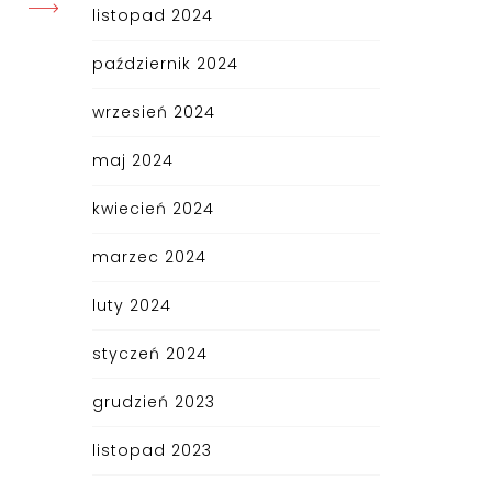
listopad 2024
październik 2024
wrzesień 2024
maj 2024
kwiecień 2024
marzec 2024
luty 2024
styczeń 2024
grudzień 2023
listopad 2023