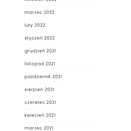
marzec 2022
luty 2022
styczeń 2022
grudzień 2021
listopad 2021
październik 2021
sierpień 2021
czerwiec 2021
kwiecień 2021
marzec 2021