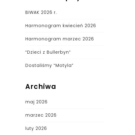
BIWAK 2026 r.
Harmonogram kwiecień 2026
Harmonogram marzec 2026
“Dzieci z Bullerbyn”
Dostaliśmy “Motyla”
Archiwa
maj 2026
marzec 2026
luty 2026