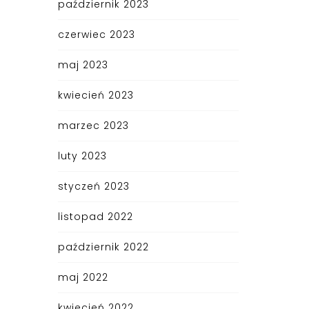
październik 2023
czerwiec 2023
maj 2023
kwiecień 2023
marzec 2023
luty 2023
styczeń 2023
listopad 2022
październik 2022
maj 2022
kwiecień 2022