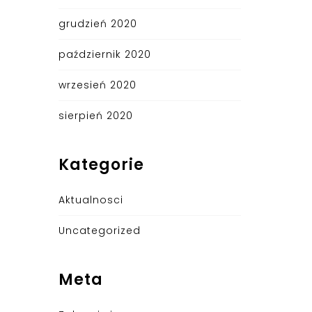
grudzień 2020
październik 2020
wrzesień 2020
sierpień 2020
Kategorie
Aktualnosci
Uncategorized
Meta