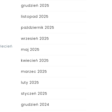
grudzień 2025
listopad 2025
październik 2025
wrzesień 2025
iecień
maj 2025
kwiecień 2025
marzec 2025
luty 2025
styczeń 2025
grudzień 2024