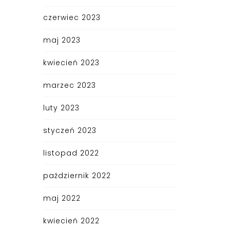
czerwiec 2023
maj 2023
kwiecień 2023
marzec 2023
luty 2023
styczeń 2023
listopad 2022
październik 2022
maj 2022
kwiecień 2022