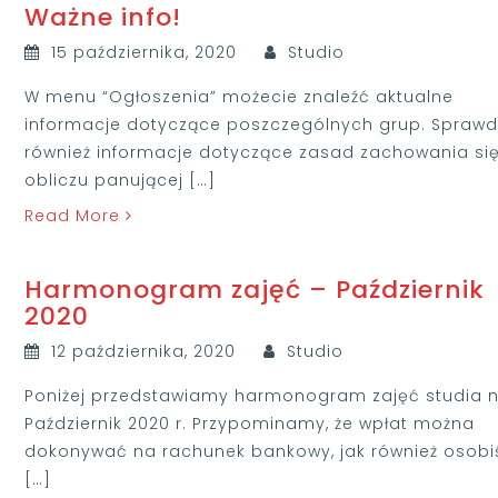
Ważne info!
15 października, 2020
Studio
W menu “Ogłoszenia” możecie znaleźć aktualne
informacje dotyczące poszczególnych grup. Sprawd
również informacje dotyczące zasad zachowania si
obliczu panującej […]
Read More
Harmonogram zajęć – Październik
2020
12 października, 2020
Studio
Poniżej przedstawiamy harmonogram zajęć studia 
Październik 2020 r. Przypominamy, że wpłat można
dokonywać na rachunek bankowy, jak również osobi
[…]