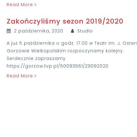
Read More
Zakończyliśmy sezon 2019/2020
2 października, 2020
Studio
A już 5 października o godz. 17.00 w Teatr im. J. Oste
Gorzowie Wielkopolskim rozpoczynamy kolejny.
Serdecznie zapraszamy
https://gorzow.tvp.pl/50093561/29092020
Read More