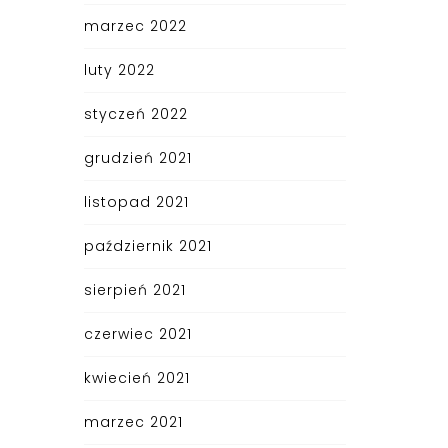
marzec 2022
luty 2022
styczeń 2022
grudzień 2021
listopad 2021
październik 2021
sierpień 2021
czerwiec 2021
kwiecień 2021
marzec 2021