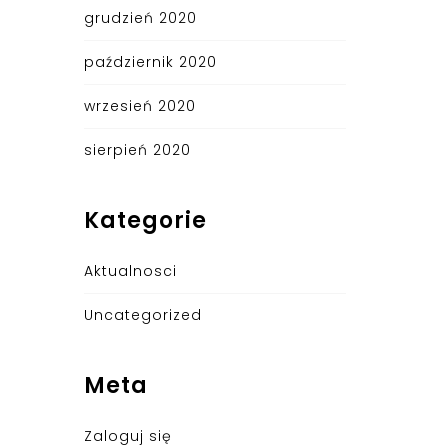
grudzień 2020
październik 2020
wrzesień 2020
sierpień 2020
Kategorie
Aktualnosci
Uncategorized
Meta
Zaloguj się