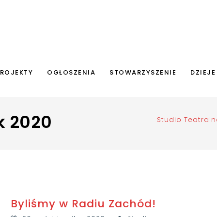
ROJEKTY
OGŁOSZENIA
STOWARZYSZENIE
DZIEJE
k 2020
Studio Teatraln
Byliśmy w Radiu Zachód!