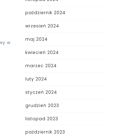
październik 2024
wrzesień 2024
maj 2024
rwy w
kwiecień 2024
marzec 2024
luty 2024
styczeń 2024
grudzień 2023
listopad 2023
październik 2023