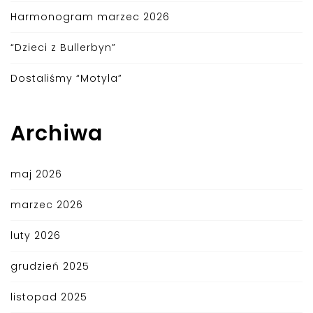
Harmonogram marzec 2026
“Dzieci z Bullerbyn”
Dostaliśmy “Motyla”
Archiwa
maj 2026
marzec 2026
luty 2026
grudzień 2025
listopad 2025