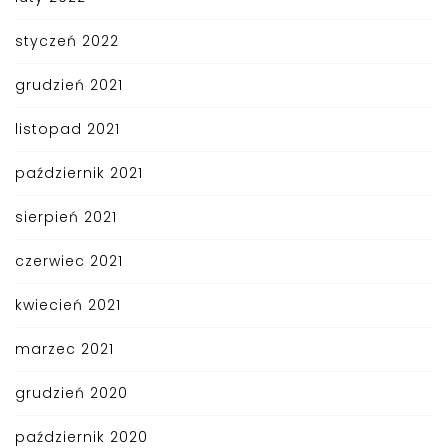
styczeń 2022
grudzień 2021
listopad 2021
październik 2021
sierpień 2021
czerwiec 2021
kwiecień 2021
marzec 2021
grudzień 2020
październik 2020