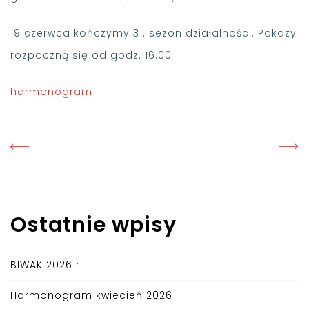
19 czerwca kończymy 31. sezon działalności. Pokazy
rozpoczną się od godz. 16.00
harmonogram
Ostatnie wpisy
BIWAK 2026 r.
Harmonogram kwiecień 2026