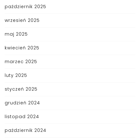
październik 2025
wrzesień 2025
maj 2025
kwiecień 2025
marzec 2025
luty 2025
styczeń 2025
grudzień 2024
listopad 2024
październik 2024