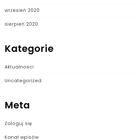
wrzesień 2020
sierpień 2020
Kategorie
Aktualnosci
Uncategorized
Meta
Zaloguj się
Kanał wpisów