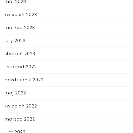
maj 2023
kwiecień 2023
marzec 2023
luty 2023
styczeń 2023
listopad 2022
październik 2022
maj 2022
kwiecień 2022
marzec 2022
luty 2022