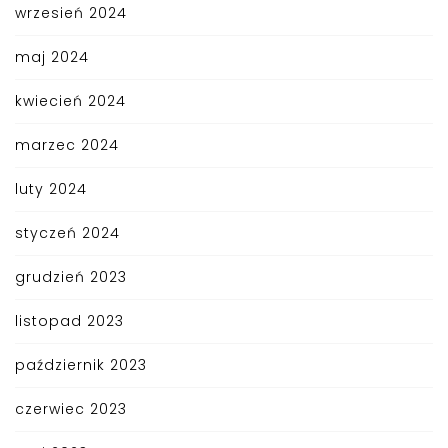
wrzesień 2024
maj 2024
kwiecień 2024
marzec 2024
luty 2024
styczeń 2024
grudzień 2023
listopad 2023
październik 2023
czerwiec 2023