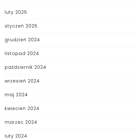
luty 2025
styczeń 2025
grudzień 2024
listopad 2024
październik 2024
wrzesień 2024
maj 2024
kwiecień 2024
marzec 2024
luty 2024