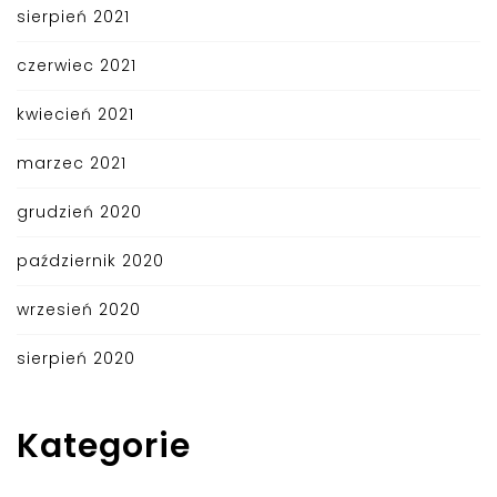
sierpień 2021
czerwiec 2021
kwiecień 2021
marzec 2021
grudzień 2020
październik 2020
wrzesień 2020
sierpień 2020
Kategorie