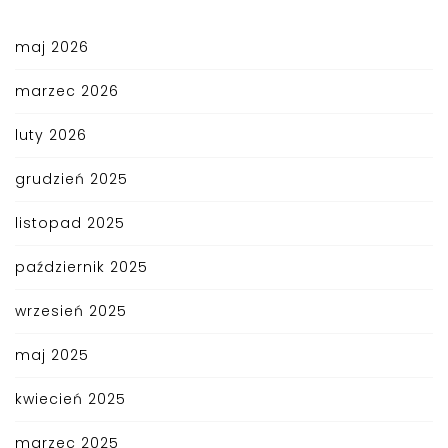
maj 2026
marzec 2026
luty 2026
grudzień 2025
listopad 2025
październik 2025
wrzesień 2025
maj 2025
kwiecień 2025
marzec 2025