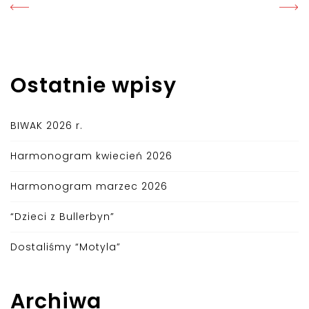
Ostatnie wpisy
BIWAK 2026 r.
Harmonogram kwiecień 2026
Harmonogram marzec 2026
“Dzieci z Bullerbyn”
Dostaliśmy “Motyla”
Archiwa