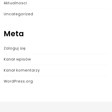
Aktualnosci
Uncategorized
Meta
Zaloguj się
Kanał wpisów
Kanał komentarzy
WordPress.org