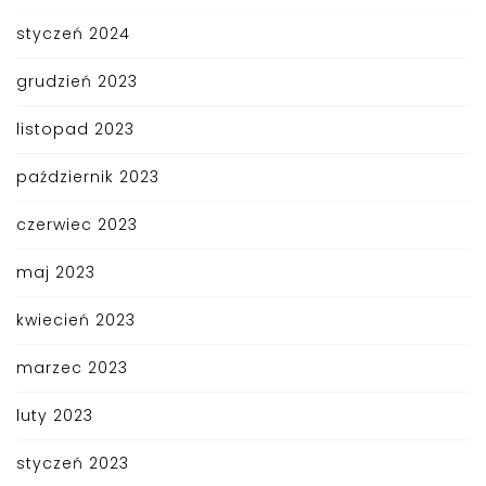
styczeń 2024
grudzień 2023
listopad 2023
październik 2023
czerwiec 2023
maj 2023
kwiecień 2023
marzec 2023
luty 2023
styczeń 2023