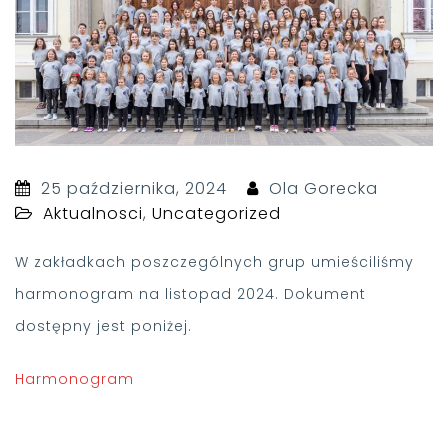
25 października, 2024
Ola Gorecka
Aktualnosci
,
Uncategorized
W zakładkach poszczególnych grup umieściliśmy
harmonogram na listopad 2024. Dokument
dostępny jest poniżej.
Harmonogram