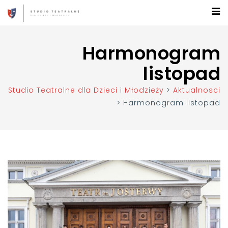
Harmonogram
listopad
Studio Teatralne dla Dzieci i Młodzieży
>
Aktualnosci
>
Harmonogram listopad