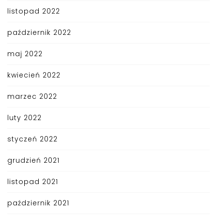
listopad 2022
październik 2022
maj 2022
kwiecień 2022
marzec 2022
luty 2022
styczeń 2022
grudzień 2021
listopad 2021
październik 2021