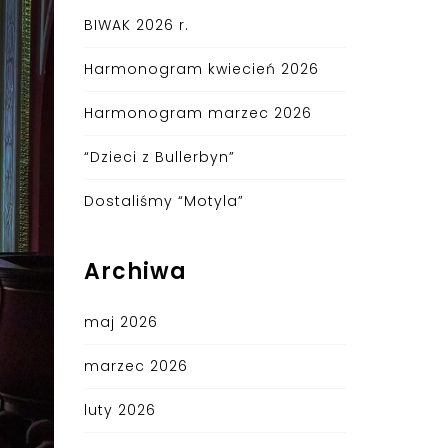
BIWAK 2026 r.
Harmonogram kwiecień 2026
Harmonogram marzec 2026
“Dzieci z Bullerbyn”
Dostaliśmy “Motyla”
Archiwa
maj 2026
marzec 2026
luty 2026