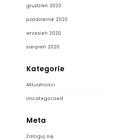
grudzień 2020
październik 2020
wrzesień 2020
sierpień 2020
Kategorie
Aktualnosci
Uncategorized
Meta
Zaloguj się