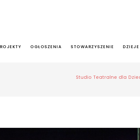
ROJEKTY
OGŁOSZENIA
STOWARZYSZENIE
DZIEJE
Studio Teatralne dla Dziec