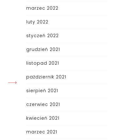
marzec 2022
luty 2022
styczeń 2022
grudzień 2021
listopad 2021
październik 2021
sierpień 2021
czerwiec 2021
kwiecień 2021
marzec 2021