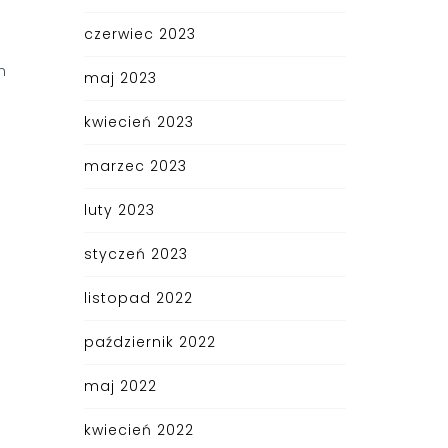
czerwiec 2023
h
maj 2023
kwiecień 2023
marzec 2023
luty 2023
styczeń 2023
listopad 2022
październik 2022
maj 2022
kwiecień 2022