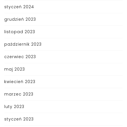
styczeń 2024
grudzień 2023
listopad 2023
październik 2023
czerwiec 2023
maj 2023
kwiecień 2023
marzec 2023
luty 2023
styczeń 2023