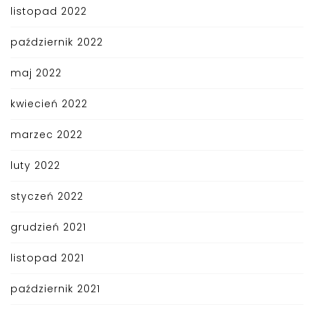
listopad 2022
październik 2022
maj 2022
kwiecień 2022
marzec 2022
luty 2022
styczeń 2022
grudzień 2021
listopad 2021
październik 2021