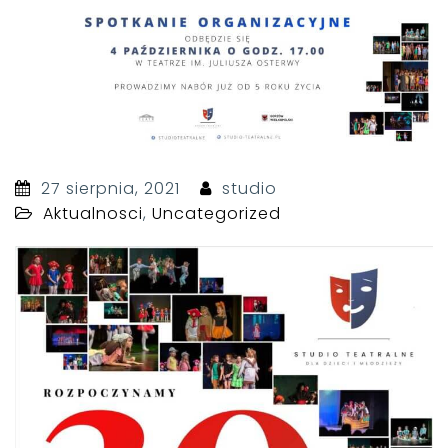
27 sierpnia, 2021
studio
Aktualnosci
,
Uncategorized