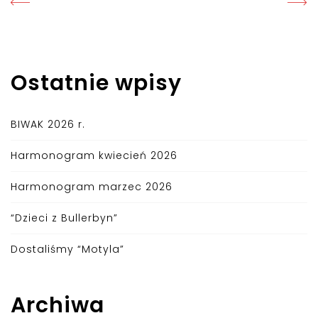
Ostatnie wpisy
BIWAK 2026 r.
Harmonogram kwiecień 2026
Harmonogram marzec 2026
“Dzieci z Bullerbyn”
Dostaliśmy “Motyla”
Archiwa