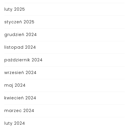
luty 2025
styczeń 2025
grudzień 2024
listopad 2024
październik 2024
wrzesień 2024
maj 2024
kwiecień 2024
marzec 2024
luty 2024