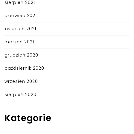
sierpień 2021
czerwiec 2021
kwiecień 2021
marzec 2021
grudzień 2020
październik 2020
wrzesień 2020
sierpień 2020
Kategorie