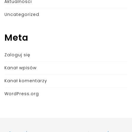
Aktualnosci
Uncategorized
Meta
Zaloguj się
Kanał wpisów
Kanał komentarzy
WordPress.org