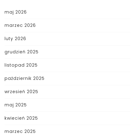
maj 2026
marzec 2026
luty 2026
grudzień 2025
listopad 2025
październik 2025
wrzesień 2025
maj 2025
kwiecień 2025
marzec 2025