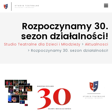
Rozpoczynamy 30.
sezon działalności!
Studio Teatralne dla Dzieci i Młodzieży
>
Aktualnosci
>
Rozpoczynamy 30. sezon działalności!