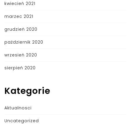
kwiecień 2021
marzec 2021
grudzień 2020
październik 2020
wrzesień 2020
sierpień 2020
Kategorie
Aktualnosci
Uncategorized