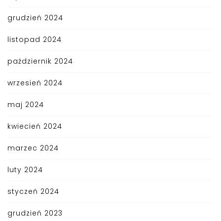
grudzień 2024
listopad 2024
październik 2024
wrzesień 2024
maj 2024
kwiecień 2024
marzec 2024
luty 2024
styczeń 2024
grudzień 2023