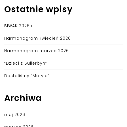
Ostatnie wpisy
BIWAK 2026 r.
Harmonogram kwiecień 2026
Harmonogram marzec 2026
“Dzieci z Bullerbyn”
Dostaliśmy “Motyla”
Archiwa
maj 2026
marzec 2026