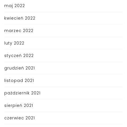
maj 2022
kwiecień 2022
marzec 2022
luty 2022
styczeń 2022
grudzień 2021
listopad 2021
październik 2021
sierpień 2021
czerwiec 2021