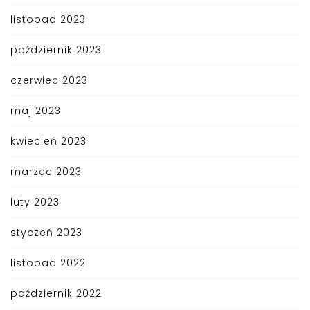
listopad 2023
październik 2023
czerwiec 2023
maj 2023
kwiecień 2023
marzec 2023
luty 2023
styczeń 2023
listopad 2022
październik 2022