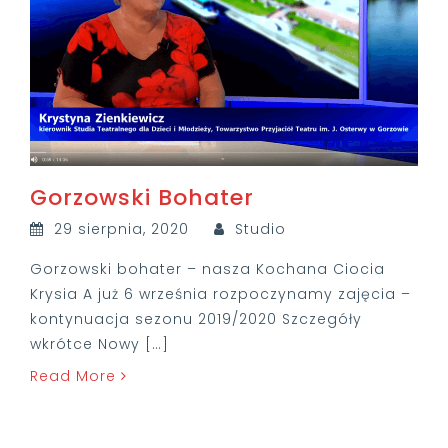
Gorzowski Bohater
29 sierpnia, 2020
Studio
Gorzowski bohater – nasza Kochana Ciocia
Krysia A już 6 września rozpoczynamy zajęcia –
kontynuacja sezonu 2019/2020 Szczegóły
wkrótce Nowy […]
Read More