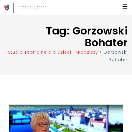
Tag:
Gorzowski
Bohater
Studio Teatralne dla Dzieci i Młodzieży
>
Gorzowski
Bohater