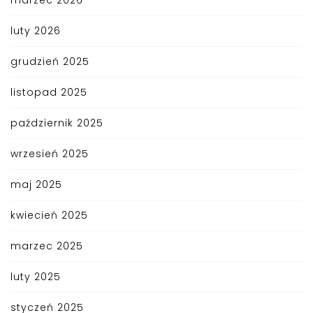
luty 2026
grudzień 2025
listopad 2025
październik 2025
wrzesień 2025
maj 2025
kwiecień 2025
marzec 2025
luty 2025
styczeń 2025