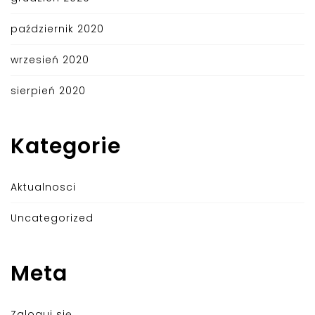
październik 2020
wrzesień 2020
sierpień 2020
Kategorie
Aktualnosci
Uncategorized
Meta
Zaloguj się