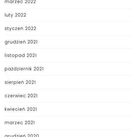
marzec 2022
luty 2022
styczeń 2022
grudzień 2021
listopad 2021
październik 2021
sierpień 2021
czerwiec 2021
kwiecień 2021
marzec 2021
grudzień 2020