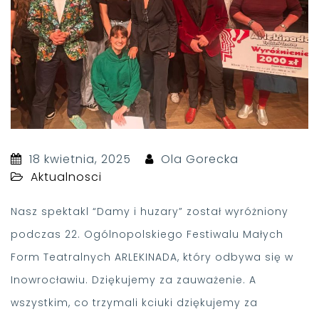
18 kwietnia, 2025
Ola Gorecka
Aktualnosci
Nasz spektakl “Damy i huzary” został wyróżniony
podczas 22. Ogólnopolskiego Festiwalu Małych
Form Teatralnych ARLEKINADA, który odbywa się w
Inowrocławiu. Dziękujemy za zauważenie. A
wszystkim, co trzymali kciuki dziękujemy za