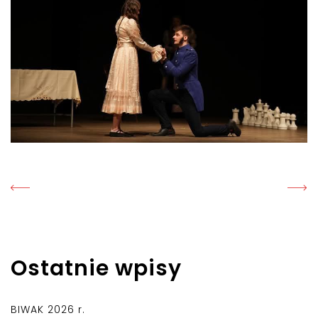
Ostatnie wpisy
BIWAK 2026 r.