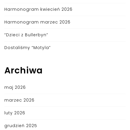
Harmonogram kwiecień 2026
Harmonogram marzec 2026
“Dzieci z Bullerbyn”
Dostaliśmy “Motyla”
Archiwa
maj 2026
marzec 2026
luty 2026
grudzień 2025