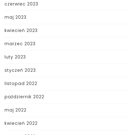
czerwiec 2023
maj 2023
kwiecień 2023
marzec 2023
luty 2023
styczeń 2023
listopad 2022
październik 2022
maj 2022
kwiecień 2022