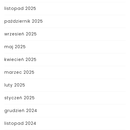
listopad 2025
październik 2025
wrzesień 2025
maj 2025
kwiecień 2025
marzec 2025
luty 2025
styczeń 2025
grudzień 2024
listopad 2024