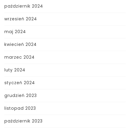
październik 2024
wrzesień 2024
maj 2024
kwiecień 2024
marzec 2024
luty 2024
styczeń 2024
grudzień 2023
listopad 2023
październik 2023