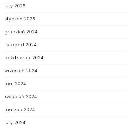
luty 2025
styczeń 2025
grudzień 2024
listopad 2024
październik 2024
wrzesień 2024
maj 2024
kwiecień 2024
marzec 2024
luty 2024