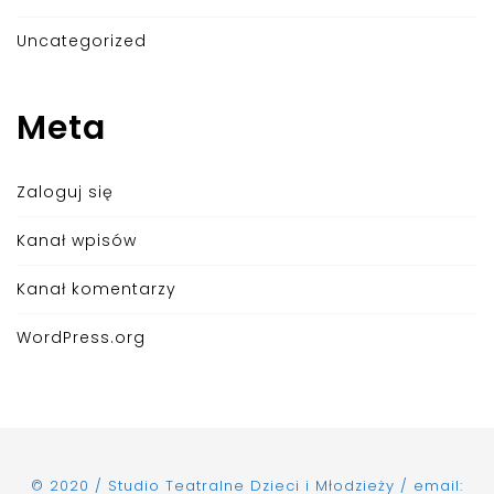
Uncategorized
Meta
Zaloguj się
Kanał wpisów
Kanał komentarzy
WordPress.org
© 2020 / Studio Teatralne Dzieci i Młodzieży / email: