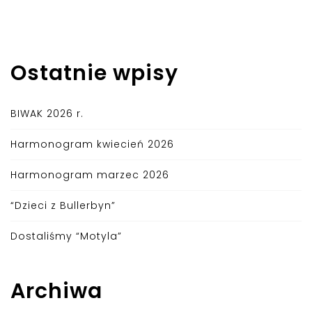
Ostatnie wpisy
BIWAK 2026 r.
Harmonogram kwiecień 2026
Harmonogram marzec 2026
“Dzieci z Bullerbyn”
Dostaliśmy “Motyla”
Archiwa