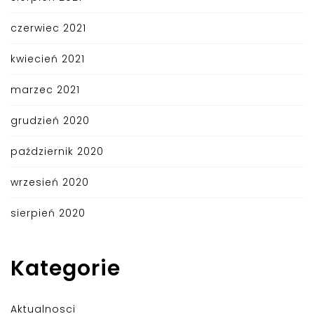
czerwiec 2021
kwiecień 2021
marzec 2021
grudzień 2020
październik 2020
wrzesień 2020
sierpień 2020
Kategorie
Aktualnosci