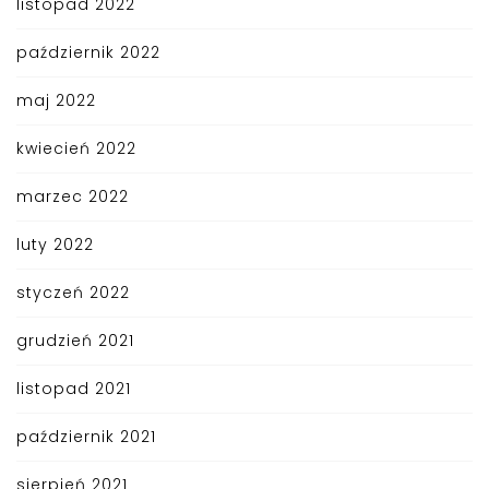
listopad 2022
październik 2022
maj 2022
kwiecień 2022
marzec 2022
luty 2022
styczeń 2022
grudzień 2021
listopad 2021
październik 2021
sierpień 2021