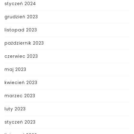
styczeń 2024
grudzień 2023
listopad 2023
październik 2023
czerwiec 2023
maj 2023
kwiecień 2023
marzec 2023
luty 2023
styczeń 2023