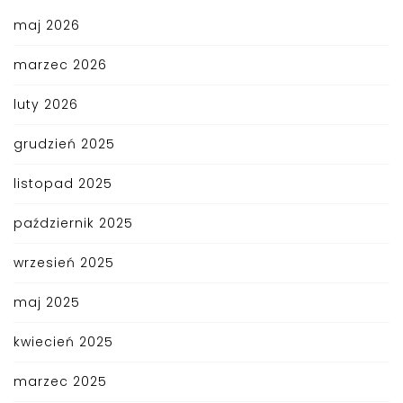
maj 2026
marzec 2026
luty 2026
grudzień 2025
listopad 2025
październik 2025
wrzesień 2025
maj 2025
kwiecień 2025
marzec 2025