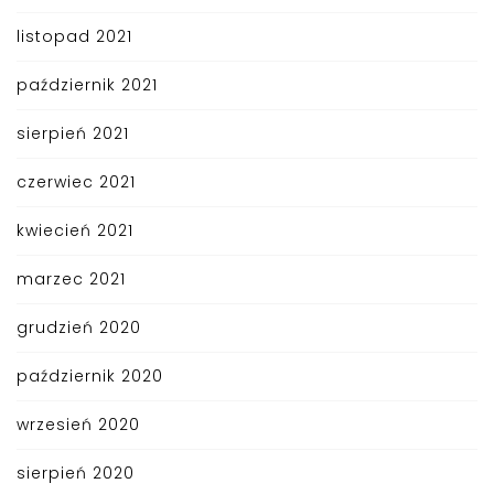
listopad 2021
październik 2021
sierpień 2021
czerwiec 2021
kwiecień 2021
marzec 2021
grudzień 2020
październik 2020
wrzesień 2020
sierpień 2020