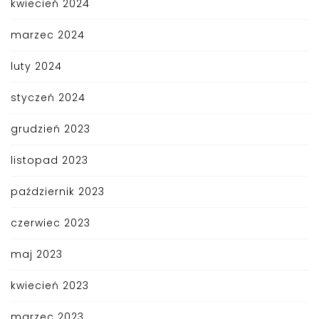
kwiecień 2024
marzec 2024
luty 2024
styczeń 2024
grudzień 2023
listopad 2023
październik 2023
czerwiec 2023
maj 2023
kwiecień 2023
marzec 2023