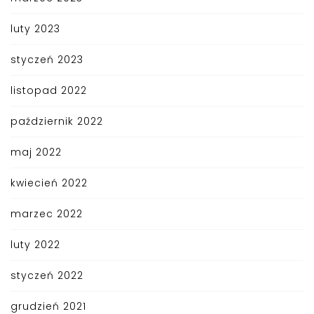
luty 2023
styczeń 2023
listopad 2022
październik 2022
maj 2022
kwiecień 2022
marzec 2022
luty 2022
styczeń 2022
grudzień 2021