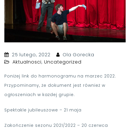
25 lutego, 2022
Ola Gorecka
Aktualnosci
,
Uncategorized
Poniżej link do harmonogramu na marzec 2022.
Przypominamy, że dokument jest również w
ogłoszeniach w każdej grupie.
Spektakle jubileuszowe – 21 maja
Zakończenie sezonu 2021/2022 – 20 czerwca