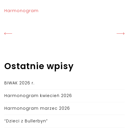
Harmonogram
Ostatnie wpisy
BIWAK 2026 r.
Harmonogram kwiecień 2026
Harmonogram marzec 2026
“Dzieci z Bullerbyn”