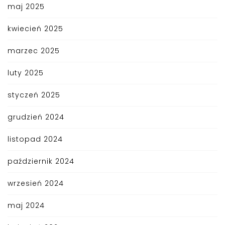
maj 2025
kwiecień 2025
marzec 2025
luty 2025
styczeń 2025
grudzień 2024
listopad 2024
październik 2024
wrzesień 2024
maj 2024