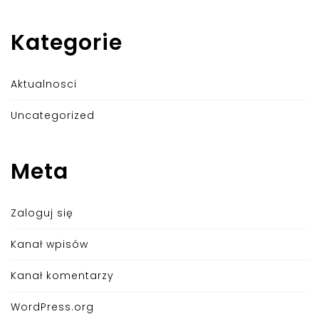
Kategorie
Aktualnosci
Uncategorized
Meta
Zaloguj się
Kanał wpisów
Kanał komentarzy
WordPress.org