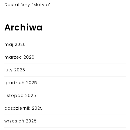
Dostaliśmy “Motyla”
Archiwa
maj 2026
marzec 2026
luty 2026
grudzień 2025
listopad 2025
październik 2025
wrzesień 2025